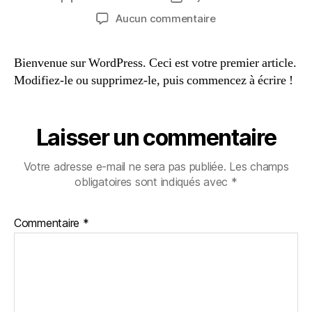
Aucun commentaire
Bienvenue sur WordPress. Ceci est votre premier article.
Modifiez-le ou supprimez-le, puis commencez à écrire !
Laisser un commentaire
Votre adresse e-mail ne sera pas publiée.
Les champs
obligatoires sont indiqués avec
*
Commentaire
*