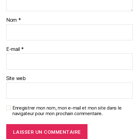
Nom
*
E-mail
*
Site web
Enregistrer mon nom, mon e-mail et mon site dans le
navigateur pour mon prochain commentaire.